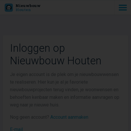
Nieuwbouw
Houten
Inloggen op
Nieuwbouw Houten
Je eigen account is de plek om je nieuwbouwwensen
te realiseren. Hier kun je al je favoriete
nieuwbouwprojecten terug vinden, je woonwensen en
behoeften kenbaar maken en informatie aanvragen op
weg naar je nieuwe huis.
Nog geen account?
Account aanmaken
E-mail