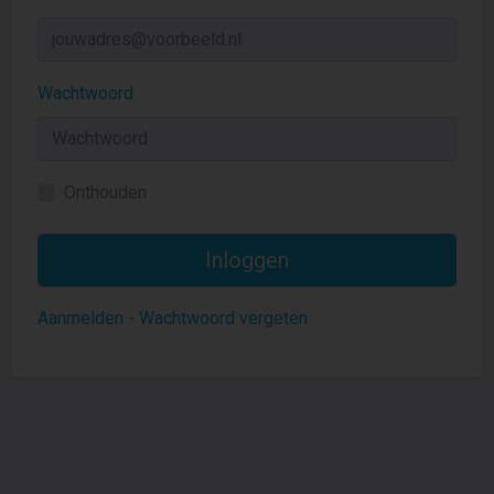
Wachtwoord
Onthouden
Aanmelden
-
Wachtwoord vergeten