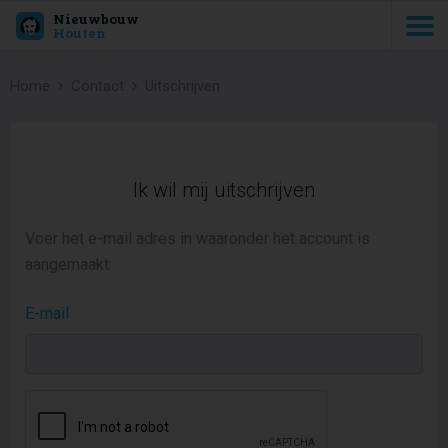
Nieuwbouw
Houten
Home
Contact
Uitschrijven
Ik wil mij uitschrijven
Voer het e-mail adres in waaronder het account is
aangemaakt:
E-mail