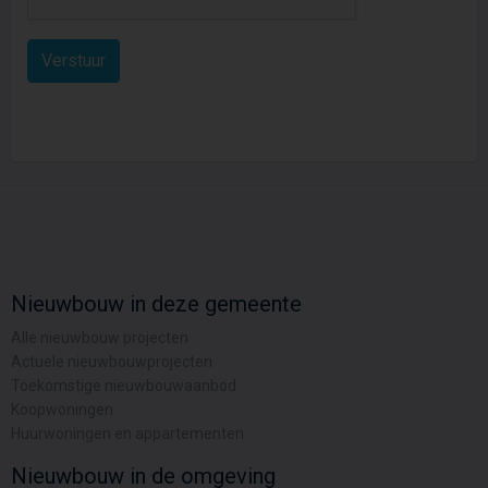
Nieuwbouw in deze gemeente
Alle nieuwbouw projecten
Actuele nieuwbouwprojecten
Toekomstige nieuwbouwaanbod
Koopwoningen
Huurwoningen en appartementen
Nieuwbouw in de omgeving